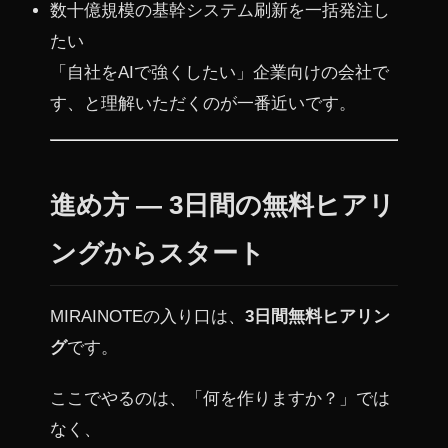
数十億規模の基幹システム刷新を一括発注し
たい
「自社をAIで強くしたい」企業向けの会社で
す、と理解いただくのが一番近いです。
進め方 — 3日間の無料ヒアリ
ングからスタート
MIRAINOTEの入り口は、
3日間無料ヒアリン
グ
です。
ここでやるのは、「何を作りますか？」では
なく、