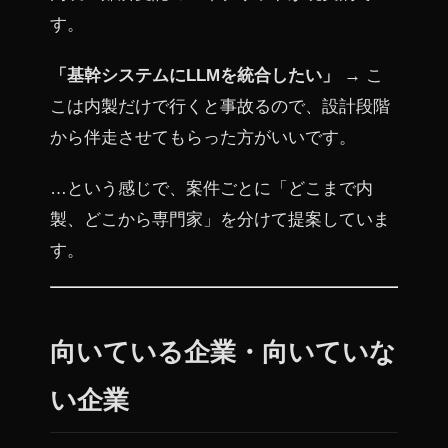
す。
「基幹システムにLLMを統合したい」
→ こ
こは内製だけで行くと事故るので、設計段階
から伴走させてもらった方がいいです。
…という感じで、案件ごとに「どこまで内
製、どこから専門家」を分けて提案していま
す。
向いている企業・向いていな
い企業