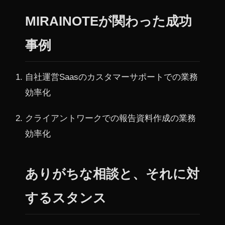
MIRAINOTEが関わった成功
事例
自社運営Saasのカスタマーサポートでの業務
効率化
クライアントワークでの報告資料作成の業務
効率化
ありがちな相談と、それに対
するスタンス