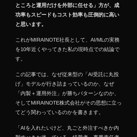
ところと運用だけを外部に任せる」方が、成
功率もスピードもコスト効率も圧倒的に高い
と思います。
これがMIRAINOTE社長として、AI/MLの実務
を10年近くやってきた私の現時点での結論で
す。
この記事では、なぜ従来型の「AI受託に丸投
げ」モデルが行き詰まっているのか、なぜ
「内製＋運用外注」が勝ちパターンなのか、
そしてMIRAINOTE株式会社がその思想に立っ
てどう関わっているのかを書きます。
「AIを入れたいけど、丸ごと外注すべきか内