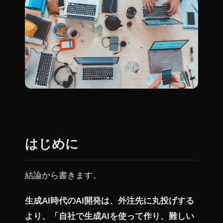
はじめに
結論から書きます。
生成AI時代のAI開発は、外注先に丸投げする
より、「自社で生成AIを使って作り、難しい