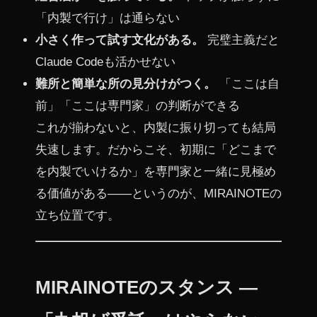
「内製で行け」は通らない
小さく作って試す文化がある。
完璧主義だと
Claude Codeも活かせない
難所と簡単な所の見分けがつく。
「ここは自
前」「ここは専門家」の判断ができる
これが揃わないと、内製に振り切っても結局
失速します。だからこそ、初期に「どこまで
を内製でいけるか」を専門家と一緒に見極め
る価値がある——というのが、MIRAINOTEの
立ち位置です。
MIRAINOTEのスタンス —