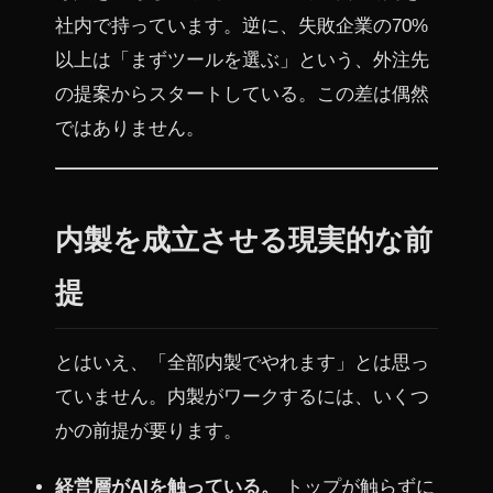
社内で持っています。逆に、失敗企業の70%
以上は「まずツールを選ぶ」という、外注先
の提案からスタートしている。この差は偶然
ではありません。
内製を成立させる現実的な前
提
とはいえ、「全部内製でやれます」とは思っ
ていません。内製がワークするには、いくつ
かの前提が要ります。
経営層がAIを触っている。
トップが触らずに