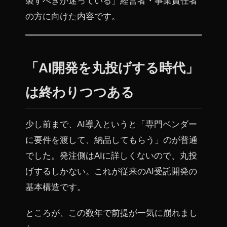
製すべきか迷っている」経営者・事業責任者
の方に向けた内容です。
「AI開発を丸投げする時代」
は終わりつつある
少し前まで、AI導入というと「専門ベンダー
に要件を渡して、納品してもらう」のが普通
でした。発注側はAIに詳しくないので、丸投
げするしかない。これが従来のAI受託開発の
基本構造です。
ところが、この数年で前提が一気に崩れまし