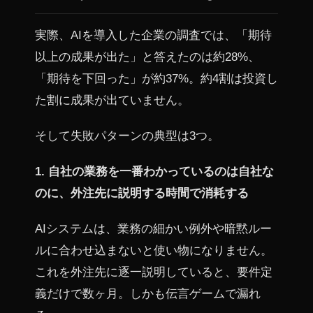
実際、AIを導入した企業の調査では、「期待
以上の成果が出た」と答えたのは約28%、
「期待を下回った」が約37%。約4割は投資し
た割に成果が出ていません。
そして失敗パターンの典型は3つ。
1. 自社の業務を一番わかっているのは自社な
のに、外注先に説明する時間で消耗する
AIシステムは、業務の細かい例外や暗黙ルー
ルに合わせ込まないと使い物になりません。
これを外注先に逐一説明していると、要件定
義だけで数ヶ月。しかも伝言ゲームで漏れ