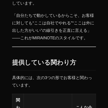
しています。
「自分たちで動かしているからこそ、お客様
に対しても“ここは自社でやれる”“ここは外に
出した方がいい”の線引きを正直に言える」
——これがMIRAINOTEのスタイルです。
提供している関わり方
具体的には、次の3つの形でお客様と関わっ
ています。
関
わ
こんな企