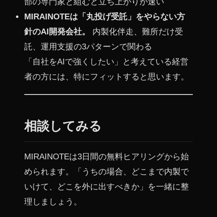
部の専門家と組むと立ち上がりが速い
MIRAINOTEは「丸投げ受託」をやらない方
針のAI開発会社。
内製化伴走、難所だけ受
託、運用支援の3パターンで関わる
「自社をAIで強くしたい」と考えている経営
者の方には、特にフィットすると思います。
相談してみる
MIRAINOTEは3日間の無料ヒアリングから始
められます。「うちの場合、どこまで内製で
いけて、どこを外に出すべきか」を一緒に整
理しましょう。