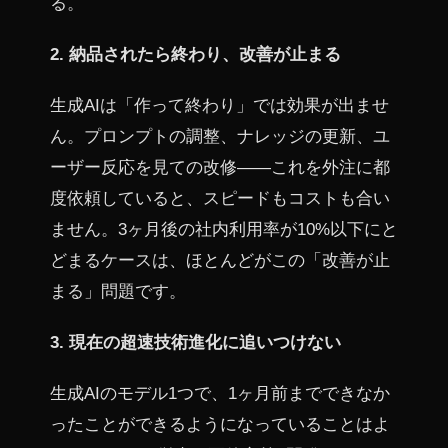
る。
2. 納品されたら終わり、改善が止まる
生成AIは「作って終わり」では効果が出ませ
ん。プロンプトの調整、ナレッジの更新、ユ
ーザー反応を見ての改修——これを外注に都
度依頼していると、スピードもコストも合い
ません。3ヶ月後の社内利用率が10%以下にと
どまるケースは、ほとんどがこの「改善が止
まる」問題です。
3. 現在の超速技術進化に追いつけない
生成AIのモデル1つで、1ヶ月前までできなか
ったことができるようになっていることはよ