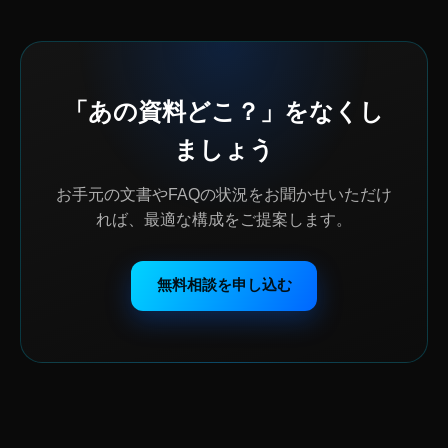
「あの資料どこ？」をなくし
ましょう
お手元の文書やFAQの状況をお聞かせいただけ
れば、最適な構成をご提案します。
無料相談を申し込む