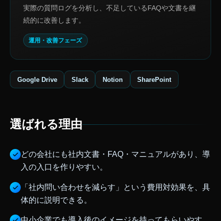
実際の質問ログを分析し、不足しているFAQや文書を継
続的に改善します。
運用・改善フェーズ
Google Drive
Slack
Notion
SharePoint
選ばれる理由
どの会社にも社内文書・FAQ・マニュアルがあり、導
入の入口を作りやすい。
「社内問い合わせを減らす」という費用対効果を、具
体的に説明できる。
中小企業でも導入後のイメージを持ってもらいやす