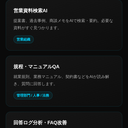
営業資料検索AI
提案書、過去事例、商談メモをAIで検索・要約。必要な
資料がすぐ見つかります。
営業組織
規程・マニュアルQA
就業規則、業務マニュアル、契約書などをAIが読み解
き、質問に回答します。
管理部門 / 人事 / 法務
回答ログ分析・FAQ改善