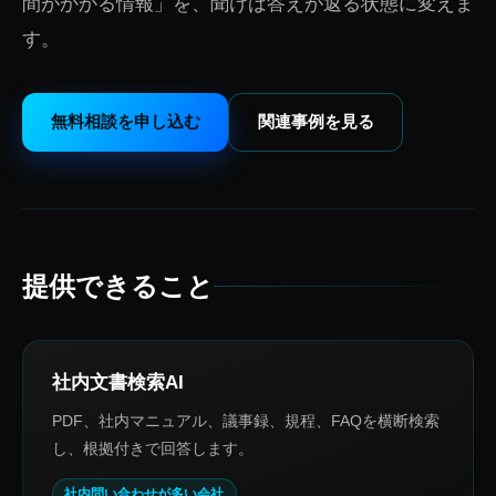
間がかかる情報」を、聞けば答えが返る状態に変えま
す。
無料相談を申し込む
関連事例を見る
提供できること
社内文書検索AI
PDF、社内マニュアル、議事録、規程、FAQを横断検索
し、根拠付きで回答します。
社内問い合わせが多い会社