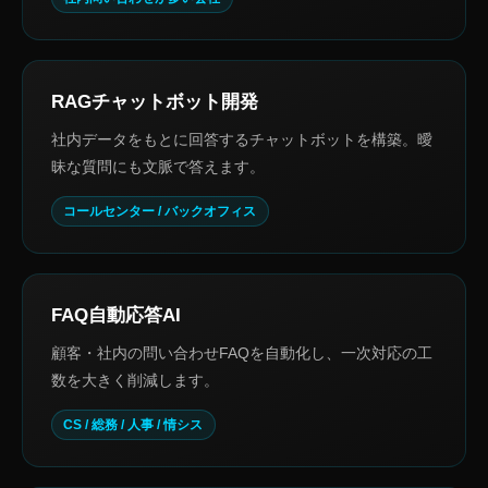
RAGチャットボット開発
社内データをもとに回答するチャットボットを構築。曖
昧な質問にも文脈で答えます。
コールセンター / バックオフィス
FAQ自動応答AI
顧客・社内の問い合わせFAQを自動化し、一次対応の工
数を大きく削減します。
CS / 総務 / 人事 / 情シス